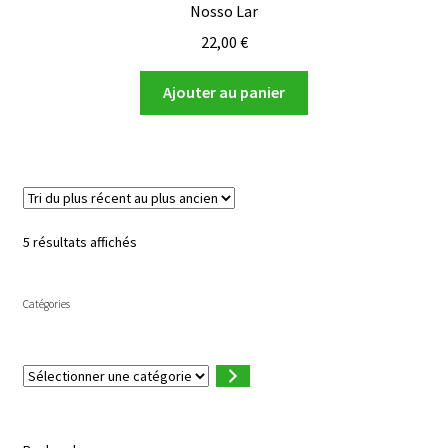
Nosso Lar
22,00
€
Ajouter au panier
Trié
5 résultats affichés
du
plus
Catégories
récent
au
plus
ancien
Sélectionner
une
catégorie