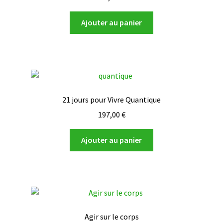
Ajouter au panier
21 jours pour Vivre Quantique
197,00
€
Ajouter au panier
Agir sur le corps