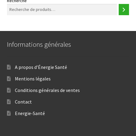
Recherche
Informations générales
A propos d’Énergie Santé
Mentions légales
Conditions générales de ventes
Contact
Energie-Santé