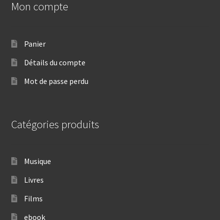
Mon compte
Panier
Détails du compte
Mot de passe perdu
Catégories produits
Musique
Livres
Films
ebook